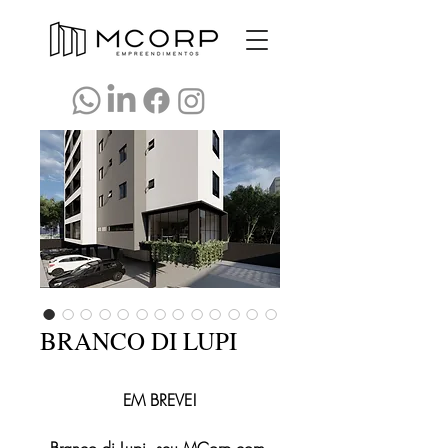
BRANCO DI LUPI
EM BREVE!